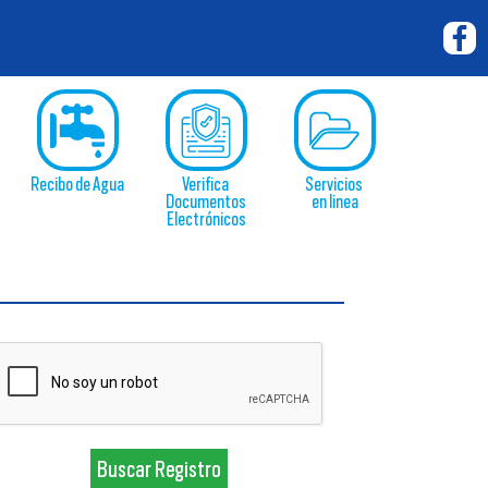
Recibo de Agua
Verifica
Servicios
Documentos
en linea
Electrónicos
Buscar Registro