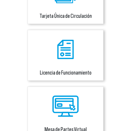
Tarjeta Única de Circulación
Licencia de Funcionamiento
Mesa de Partes Virtual