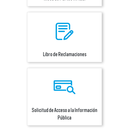
Libro de Reclamaciones
Solicitud de Acceso a la Información
Pública