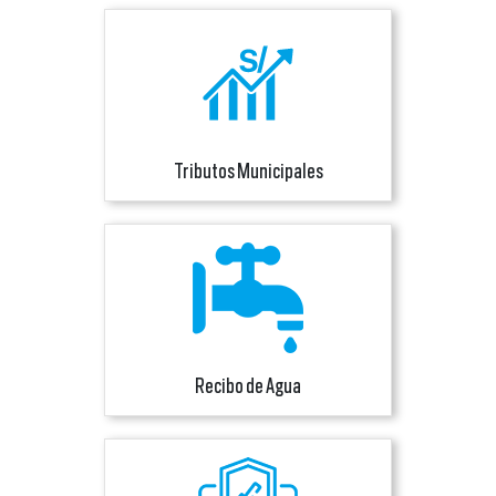
Tributos Municipales
Recibo de Agua