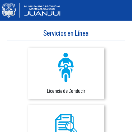
Servicios en Línea
Licencia de Conducir